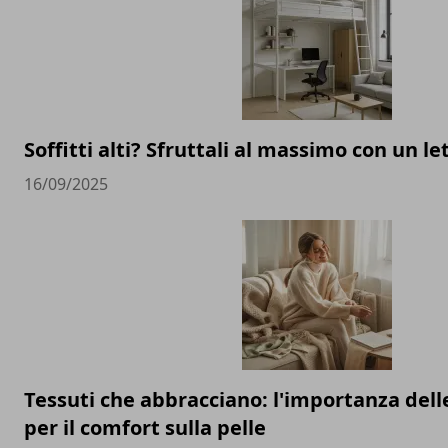
Soffitti alti? Sfruttali al massimo con un l
16/09/2025
Tessuti che abbracciano: l'importanza delle
per il comfort sulla pelle