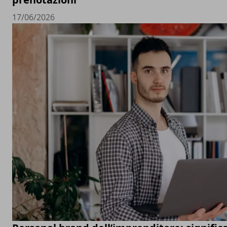
17/06/2026