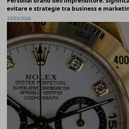
Personal brand dell’imprenditore: significa
evitare e strategie tra business e marketi
23/03/2026