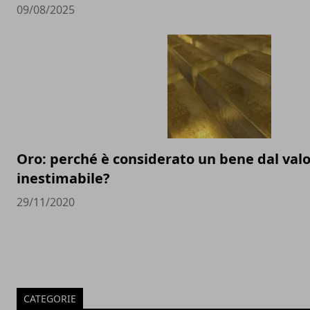
09/08/2025
Oro: perché è considerato un bene dal val
inestimabile?
29/11/2020
CATEGORIE