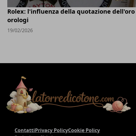
Rolex: l'influenza della quotazione dell'oro
orologi
19/02/2026
Contatti
Privacy Policy
Cookie Policy