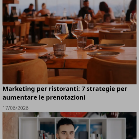
Marketing per ristoranti: 7 strategie per
aumentare le prenotazioni
17/06/2026