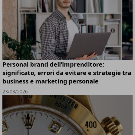
Personal brand dell’imprenditore:
significato, errori da evitare e strategie tra
business e marketing personale
23/03/2026