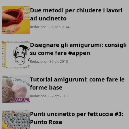
Due metodi per chiudere i lavori
ad uncinetto
Redazione
- 08 gen 2014
Disegnare gli amigurumi: consigli
su come fare #appen
Redazione
- 30 dic 2013
Tutorial amigurumi: come fare le
forme base
Redazione
- 02 ott 2013
Punti uncinetto per fettuccia #3:
Punto Rosa