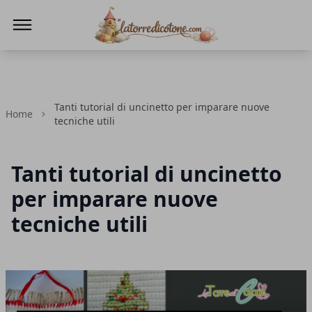
La Torre di Cotone
Tanti tutorial di uncinetto per imparare nuove
Home
tecniche utili
Tanti tutorial di uncinetto
per imparare nuove
tecniche utili
Articoli in Evidenza