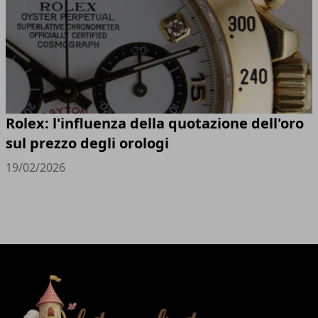
Rolex: l'influenza della quotazione dell'oro
sul prezzo degli orologi
19/02/2026