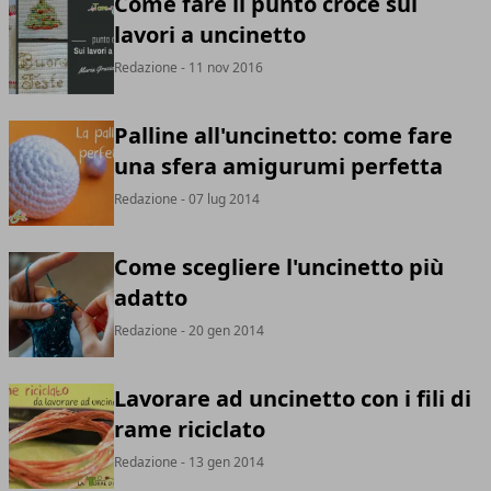
Come fare il punto croce sui
lavori a uncinetto
Redazione
- 11 nov 2016
Palline all'uncinetto: come fare
una sfera amigurumi perfetta
Redazione
- 07 lug 2014
Come scegliere l'uncinetto più
adatto
Redazione
- 20 gen 2014
Lavorare ad uncinetto con i fili di
rame riciclato
Redazione
- 13 gen 2014