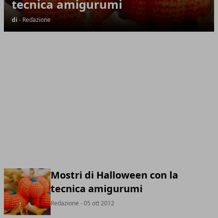
tecnica amigurumi
di
- Redazione
Mostri di Halloween con la
tecnica amigurumi
Redazione
- 05 ott 2012