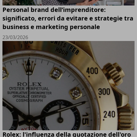
Personal brand dell’imprenditore:
significato, errori da evitare e strategie tra
business e marketing personale
23/03/2026
Rolex: l'influenza della quotazione dell'oro