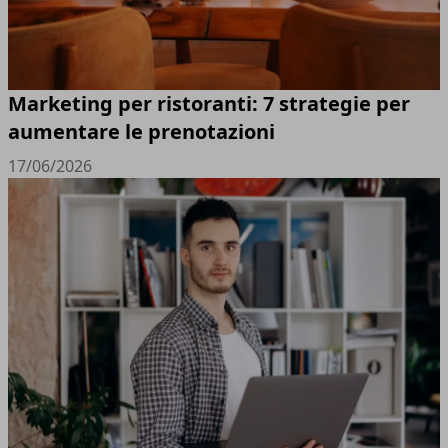
Marketing per ristoranti: 7 strategie per
aumentare le prenotazioni
17/06/2026