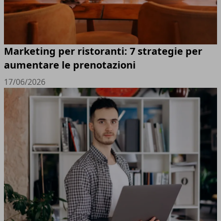
Marketing per ristoranti: 7 strategie per
aumentare le prenotazioni
17/06/2026