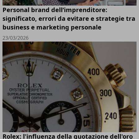
Personal brand dell’imprenditore:
significato, errori da evitare e strategie tra
business e marketing personale
23/03/2026
Rolex: l'influenza della quotazione dell'oro