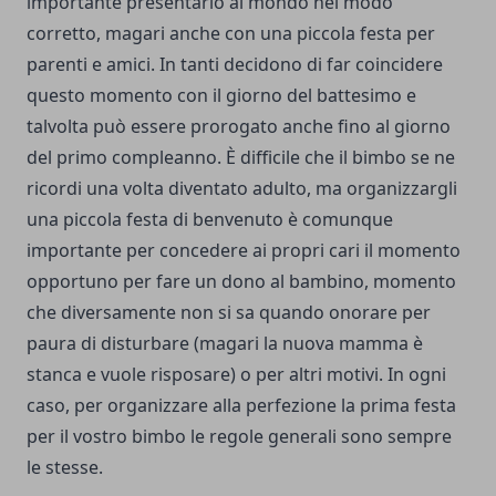
importante presentarlo al mondo nel modo
corretto, magari anche con una piccola festa per
parenti e amici. In tanti decidono di far coincidere
questo momento con il giorno del battesimo e
talvolta può essere prorogato anche fino al giorno
del primo compleanno. È difficile che il bimbo se ne
ricordi una volta diventato adulto, ma organizzargli
una piccola festa di benvenuto è comunque
importante per concedere ai propri cari il momento
opportuno per fare un dono al bambino, momento
che diversamente non si sa quando onorare per
paura di disturbare (magari la nuova mamma è
stanca e vuole risposare) o per altri motivi. In ogni
caso, per organizzare alla perfezione la prima festa
per il vostro bimbo le regole generali sono sempre
le stesse.