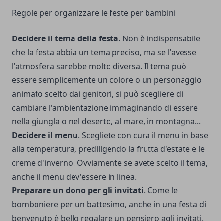
Regole per organizzare le feste per bambini
Decidere il tema della festa
. Non è indispensabile
che la festa abbia un tema preciso, ma se l'avesse
l'atmosfera sarebbe molto diversa. Il tema può
essere semplicemente un colore o un personaggio
animato scelto dai genitori, si può scegliere di
cambiare l'ambientazione immaginando di essere
nella giungla o nel deserto, al mare, in montagna...
Decidere il menu
. Scegliete con cura il menu in base
alla temperatura, prediligendo la frutta d'estate e le
creme d'inverno. Ovviamente se avete scelto il tema,
anche il menu dev'essere in linea.
Preparare un dono per gli invitati
. Come le
bomboniere per un battesimo, anche in una festa di
benvenuto è bello regalare un pensiero agli invitati,