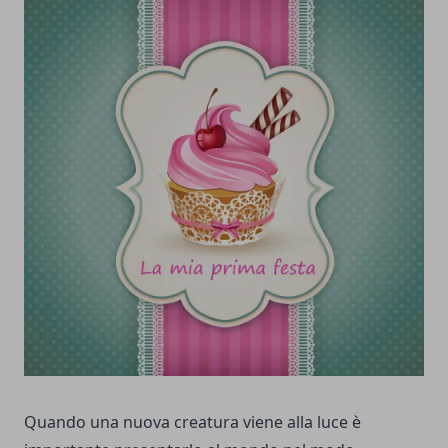
Quando una nuova creatura viene alla luce è