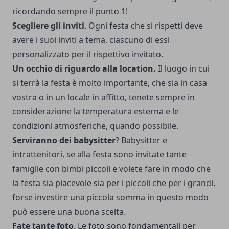
ricordando sempre il punto 1!
Scegliere gli inviti
. Ogni festa che si rispetti deve
avere i suoi inviti a tema, ciascuno di essi
personalizzato per il rispettivo invitato.
Un occhio di riguardo alla location.
Il luogo in cui
si terrà la festa è molto importante, che sia in casa
vostra o in un locale in affitto, tenete sempre in
considerazione la temperatura esterna e le
condizioni atmosferiche, quando possibile.
Serviranno dei babysitter
? Babysitter e
intrattenitori, se alla festa sono invitate tante
famiglie con bimbi piccoli e volete fare in modo che
la festa sia piacevole sia per i piccoli che per i grandi,
forse investire una piccola somma in questo modo
può essere una buona scelta.
Fate tante foto
. Le foto sono fondamentali per