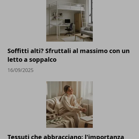
Soffitti alti? Sfruttali al massimo con un
letto a soppalco
16/09/2025
Tessuti che abbracciano: l'importanza