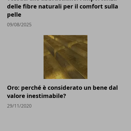
delle fibre naturali per il comfort sulla
pelle
09/08/2025
Oro: perché è considerato un bene dal
valore inestimabile?
29/11/2020