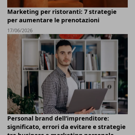
Marketing per ristoranti: 7 strategie
per aumentare le prenotazioni
17/06/2026
Personal brand dell’imprenditore:
significato, errori da evitare e strategie