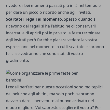
rivedere i bei momenti passati più in là nel tempo e
per dare un piccolo ricordo anche agli invitati.
Scartate i regali al momento
. Spesso quando si
ricevono dei regali si ha l'abitudine di conservarli
incartati e di aprirli poi in privato, a festa terminata.
Agli invitati però farebbe piacere vedere la vostra
espressione nel momento in cui li scartate e saranno
felici se vedranno che sono stati di vostro
gradimento.
I regali perfetti per queste occasioni sono molteplici,
dai peluche agli abitini, ma solo pochi sapranno
davvero dare il benvenuto al nuovo arrivato nel
modo migliore. Voi sapreste scegliere il vostro? Per