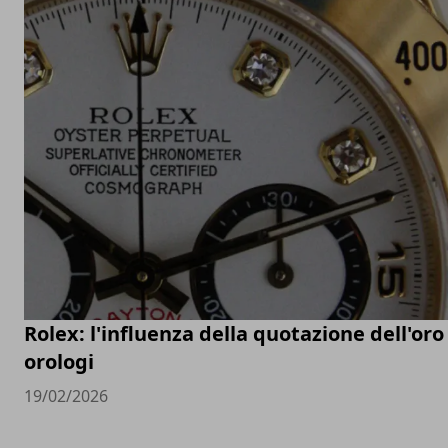
Rolex: l'influenza della quotazione dell'oro
orologi
19/02/2026