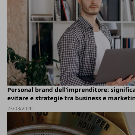
Personal brand dell’imprenditore: significa
evitare e strategie tra business e marketi
23/03/2026