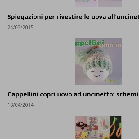
Spiegazioni per rivestire le uova all'uncine
24/03/2015
Cappellini copri uovo ad uncinetto: schemi
18/04/2014