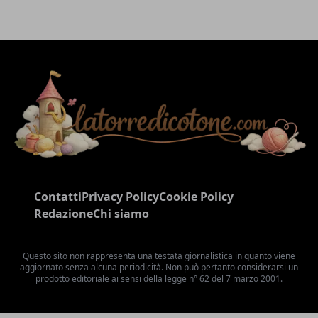
Contatti
Privacy Policy
Cookie Policy
Redazione
Chi siamo
Questo sito non rappresenta una testata giornalistica in quanto viene
aggiornato senza alcuna periodicità. Non può pertanto considerarsi un
prodotto editoriale ai sensi della legge n° 62 del 7 marzo 2001.