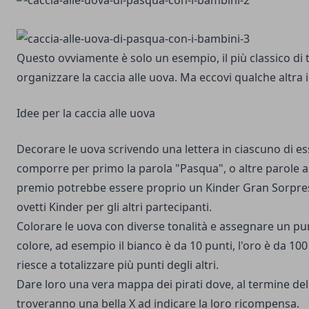
Questo ovviamente è solo un esempio, il più classico di 
organizzare la caccia alle uova. Ma eccovi qualche altra 
Idee per la caccia alle uova
Decorare le uova scrivendo una lettera in ciascuno di ess
comporre per primo la parola "Pasqua", o altre parole a v
premio potrebbe essere proprio un Kinder Gran Sorpresa
ovetti Kinder per gli altri partecipanti.
Colorare le uova con diverse tonalità e assegnare un pu
colore, ad esempio il bianco è da 10 punti, l'oro è da 100
riesce a totalizzare più punti degli altri.
Dare loro una vera mappa dei pirati dove, al termine de
troveranno una bella X ad indicare la loro ricompensa.