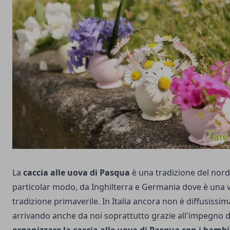
La
caccia alle uova di Pasqua
è una tradizione del nord
particolar modo, da Inghilterra e Germania dove è una 
tradizione primaverile. In Italia ancora non è diffusissi
arrivando anche da noi soprattutto grazie all'impegno di