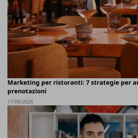
Marketing per ristoranti: 7 strategie per 
prenotazioni
17/06/2026