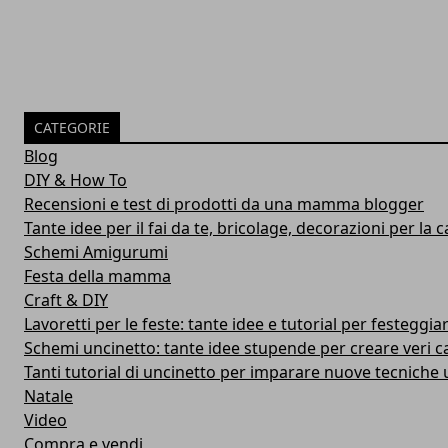
CATEGORIE
Blog
DIY & How To
Recensioni e test di prodotti da una mamma blogger
Tante idee per il fai da te, bricolage, decorazioni per la ca
Schemi Amigurumi
Festa della mamma
Craft & DIY
Lavoretti per le feste: tante idee e tutorial per festeggiar
Schemi uncinetto: tante idee stupende per creare veri c
Tanti tutorial di uncinetto per imparare nuove tecniche u
Natale
Video
Compra e vendi