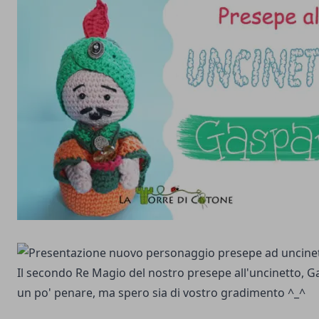
Il secondo Re Magio del nostro presepe all'uncinetto, Ga
un po' penare, ma spero sia di vostro gradimento ^_^