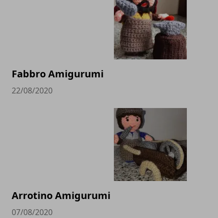
Fabbro Amigurumi
22/08/2020
Arrotino Amigurumi
07/08/2020