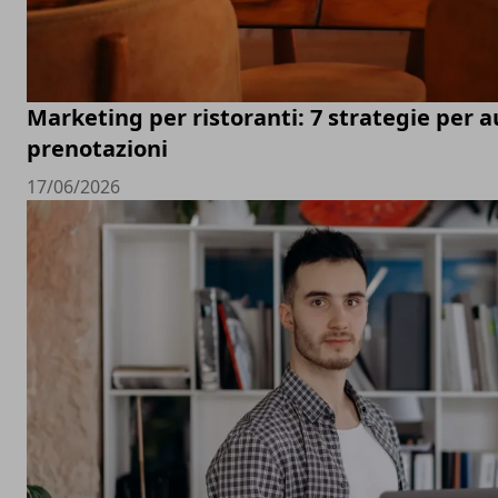
Marketing per ristoranti: 7 strategie per 
prenotazioni
17/06/2026