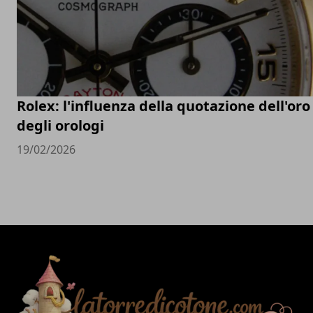
Rolex: l'influenza della quotazione dell'oro
degli orologi
19/02/2026