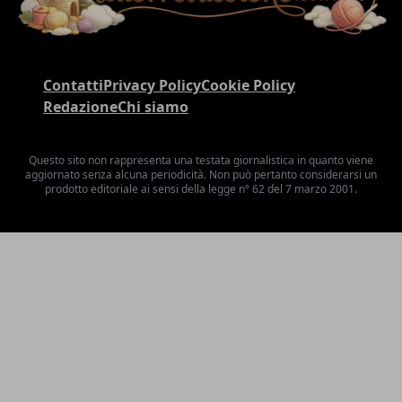
Contatti
Privacy Policy
Cookie Policy
Redazione
Chi siamo
Questo sito non rappresenta una testata giornalistica in quanto viene
aggiornato senza alcuna periodicità. Non può pertanto considerarsi un
prodotto editoriale ai sensi della legge n° 62 del 7 marzo 2001.