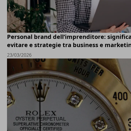
Personal brand dell’imprenditore: significa
evitare e strategie tra business e marketi
23/03/2026