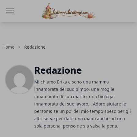
La Torre di Cotone
Home
Redazione
Redazione
Mi chiamo Erika e sono una mamma
innamorata del suo bimbo, una moglie
innamorata di suo marito, una biologa
innamorata del suo lavoro... Adoro aiutare le
persone: se un po' del mio tempo speso per gli
altri serve per dare una mano anche ad una
sola persona, penso ne sia valsa la pena.