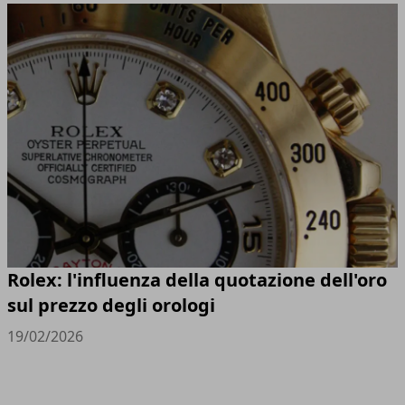
Rolex: l'influenza della quotazione dell'oro
sul prezzo degli orologi
19/02/2026