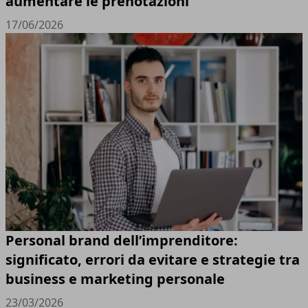
aumentare le prenotazioni
17/06/2026
Personal brand dell’imprenditore:
significato, errori da evitare e strategie tra
business e marketing personale
23/03/2026