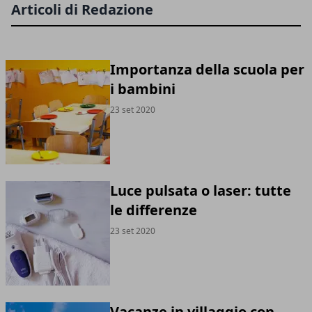
Articoli di Redazione
Importanza della scuola per
i bambini
23 set 2020
Luce pulsata o laser: tutte
le differenze
23 set 2020
Vacanze in villaggio con