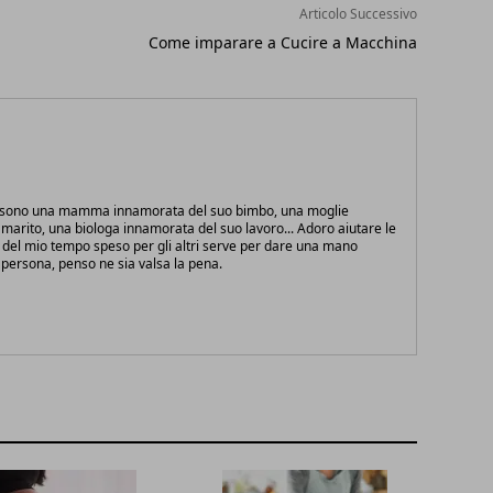
Articolo Successivo
Come imparare a Cucire a Macchina
e sono una mamma innamorata del suo bimbo, una moglie
marito, una biologa innamorata del suo lavoro... Adoro aiutare le
 del mio tempo speso per gli altri serve per dare una mano
persona, penso ne sia valsa la pena.