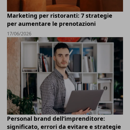
Marketing per ristoranti: 7 strategie
per aumentare le prenotazioni
17/06/2026
Personal brand dell’imprenditore:
significato, errori da evitare e strategie