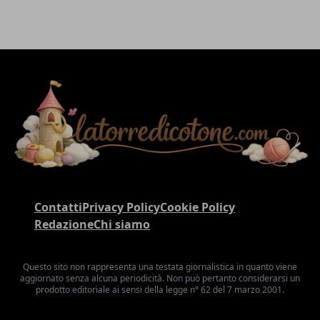
Contatti
Privacy Policy
Cookie Policy
Redazione
Chi siamo
Questo sito non rappresenta una testata giornalistica in quanto viene
aggiornato senza alcuna periodicità. Non può pertanto considerarsi un
prodotto editoriale ai sensi della legge n° 62 del 7 marzo 2001.