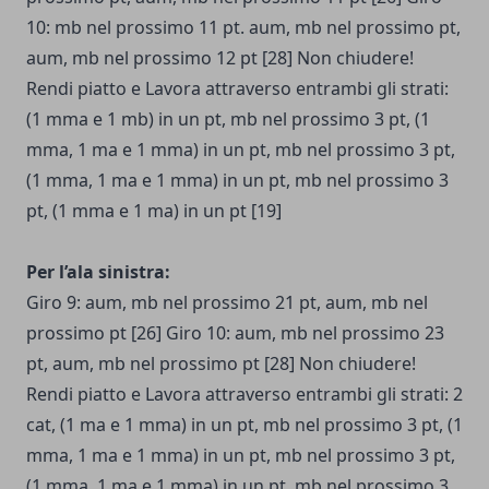
10: mb nel prossimo 11 pt. aum, mb nel prossimo pt,
aum, mb nel prossimo 12 pt [28] Non chiudere!
Rendi piatto e Lavora attraverso entrambi gli strati:
(1 mma e 1 mb) in un pt, mb nel prossimo 3 pt, (1
mma, 1 ma e 1 mma) in un pt, mb nel prossimo 3 pt,
(1 mma, 1 ma e 1 mma) in un pt, mb nel prossimo 3
pt, (1 mma e 1 ma) in un pt [19]
Per l’ala sinistra:
Giro 9: aum, mb nel prossimo 21 pt, aum, mb nel
prossimo pt [26] Giro 10: aum, mb nel prossimo 23
pt, aum, mb nel prossimo pt [28] Non chiudere!
Rendi piatto e Lavora attraverso entrambi gli strati: 2
cat, (1 ma e 1 mma) in un pt, mb nel prossimo 3 pt, (1
mma, 1 ma e 1 mma) in un pt, mb nel prossimo 3 pt,
(1 mma, 1 ma e 1 mma) in un pt, mb nel prossimo 3