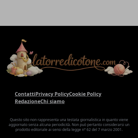
Contatti
Privacy Policy
Cookie Policy
Redazione
Chi siamo
Questo sito non rappresenta una testata giornalistica in quanto viene
aggiornato senza alcuna periodicità. Non può pertanto considerarsi un
prodotto editoriale ai sensi della legge n° 62 del 7 marzo 2001.