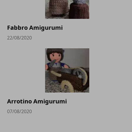
Fabbro Amigurumi
22/08/2020
Arrotino Amigurumi
07/08/2020