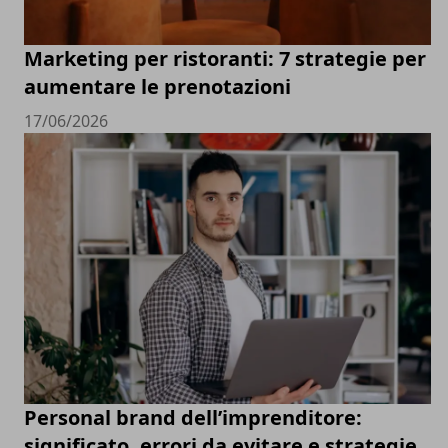
Marketing per ristoranti: 7 strategie per
aumentare le prenotazioni
17/06/2026
Personal brand dell’imprenditore:
significato, errori da evitare e strategie