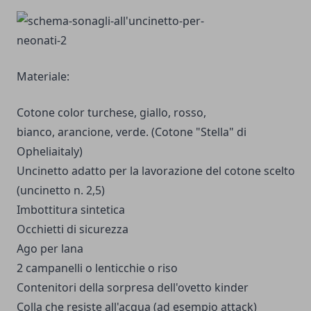
Materiale:
Cotone color turchese, giallo, rosso,
bianco, arancione, verde. (Cotone "Stella" di
Opheliaitaly)
Uncinetto adatto per la lavorazione del cotone scelto
(uncinetto n. 2,5)
Imbottitura sintetica
Occhietti di sicurezza
Ago per lana
2 campanelli o lenticchie o riso
Contenitori della sorpresa dell'ovetto kinder
Colla che resiste all'acqua (ad esempio attack)