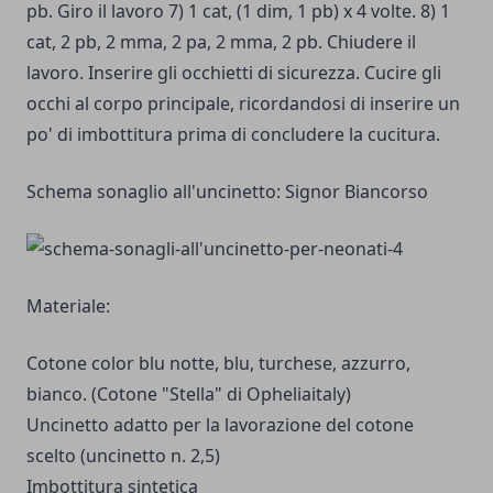
pb. Giro il lavoro 7) 1 cat, (1 dim, 1 pb) x 4 volte. 8) 1
cat, 2 pb, 2 mma, 2 pa, 2 mma, 2 pb. Chiudere il
lavoro. Inserire gli occhietti di sicurezza. Cucire gli
occhi al corpo principale, ricordandosi di inserire un
po' di imbottitura prima di concludere la cucitura.
Schema sonaglio all'uncinetto: Signor Biancorso
Materiale:
Cotone color blu notte, blu, turchese, azzurro,
bianco. (Cotone "Stella" di Opheliaitaly)
Uncinetto adatto per la lavorazione del cotone
scelto (uncinetto n. 2,5)
Imbottitura sintetica