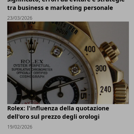
tra business e marketing personale
23/03/2026
Rolex: l'influenza della quotazione
dell'oro sul prezzo degli orologi
19/02/2026