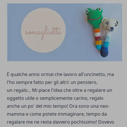
È qualche anno ormai che lavoro all'uncinetto, ma
l'ho sempre fatto per gli altri: un pensiero,
un regalo... Mi piace l'idea che oltre a regalare un
oggetto utile o semplicemente carino, regalo
anche un po' del mio tempo! Ora sono una neo-
mamma e come potete immaginare, tempo da
regalare me ne resta davvero pochissimo! Dovevo