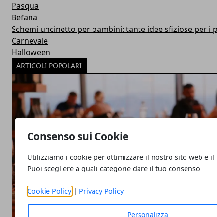
Pasqua
Befana
Schemi uncinetto per bambini: tante idee sfiziose per i p
Carnevale
Halloween
ARTICOLI POPOLARI
Consenso sui Cookie
Utilizziamo i cookie per ottimizzare il nostro sito web e il
Puoi scegliere a quali categorie dare il tuo consenso.
Cookie Policy
|
Privacy Policy
Personalizza