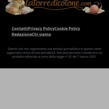
Contatti
Privacy Policy
Cookie Policy
Redazione
Chi siamo
Questo sito non rappresenta una testata giornalistica in quanto viene
aggiornato senza alcuna periodicità. Non può pertanto considerarsi un
prodotto editoriale ai sensi della legge n° 62 del 7 marzo 2001.