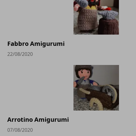
Fabbro Amigurumi
22/08/2020
Arrotino Amigurumi
07/08/2020