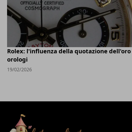
Rolex: l'influenza della quotazione dell'oro
orologi
19/02/2026