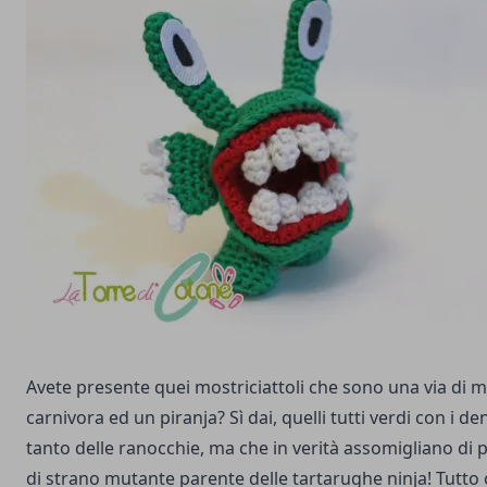
Avete presente quei mostriciattoli che sono una via di 
carnivora ed un piranja? Sì dai, quelli tutti verdi con i 
tanto delle ranocchie, ma che in verità assomigliano di 
di strano mutante parente delle tartarughe ninja! Tutto c