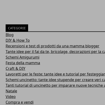
CATEGORIE
Blog
DIY & How To
Recensioni e test di prodotti da una mamma blogger
Tante idee per il fai da te, bricolage, decorazioni per la ca
Schemi Amigurumi
Festa della mamma
Craft & DIY
Lavoretti per le feste: tante idee e tutorial per festeggiar
Schemi uncinetto: tante idee stupende per creare veri c
Tanti tutorial di uncinetto per imparare nuove tecniche u
Natale
Video
Compra e vendi