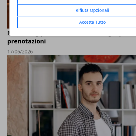
Rifiuta Opzionali
Accetta Tutto
Marketing per ristoranti: 7 strategie per 
prenotazioni
17/06/2026