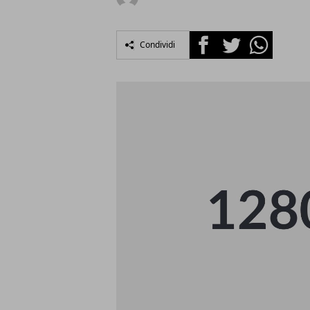
Facebook
Twitter
Whatsapp
Condividi