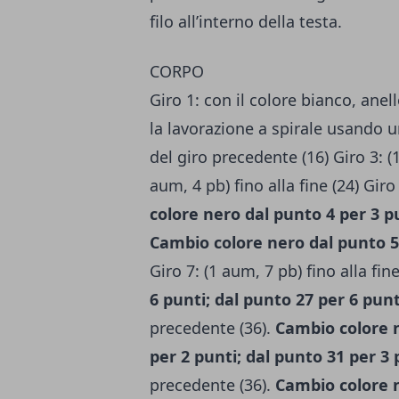
filo all’interno della testa.
CORPO
Giro 1: con il colore bianco, anel
la lavorazione a spirale usando u
del giro precedente (16) Giro 3: (1
aum, 4 pb) fino alla fine (24) Giro 
colore nero dal punto 4 per 3 p
Cambio colore nero dal punto 5 
Giro 7: (1 aum, 7 pb) fino alla fine
6 punti; dal punto 27 per 6 punt
precedente (36).
Cambio colore n
per 2 punti; dal punto 31 per 3 
precedente (36).
Cambio colore n