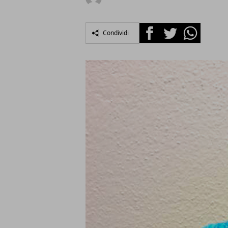
Facebook
Twitter
Whatsapp
Condividi