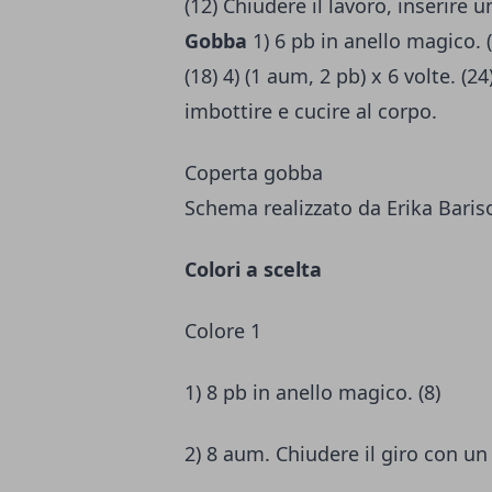
(12) Chiudere il lavoro, inserire 
Gobba
1) 6 pb in anello magico. (
(18) 4) (1 aum, 2 pb) x 6 volte. (24
imbottire e cucire al corpo.
Coperta gobba
Schema realizzato da Erika Baris
Colori a scelta
Colore 1
1) 8 pb in anello magico. (8)
2) 8 aum. Chiudere il giro con un 