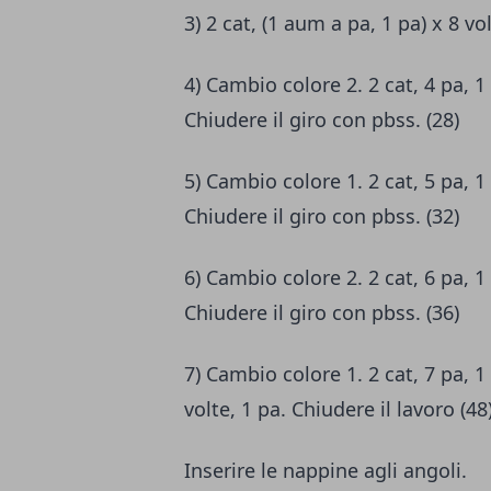
3) 2 cat, (1 aum a pa, 1 pa) x 8 vo
4) Cambio colore 2. 2 cat, 4 pa, 1
Chiudere il giro con pbss. (28)
5) Cambio colore 1. 2 cat, 5 pa, 1
Chiudere il giro con pbss. (32)
6) Cambio colore 2. 2 cat, 6 pa, 1
Chiudere il giro con pbss. (36)
7) Cambio colore 1. 2 cat, 7 pa, 1
volte, 1 pa. Chiudere il lavoro (48
Inserire le nappine agli angoli.