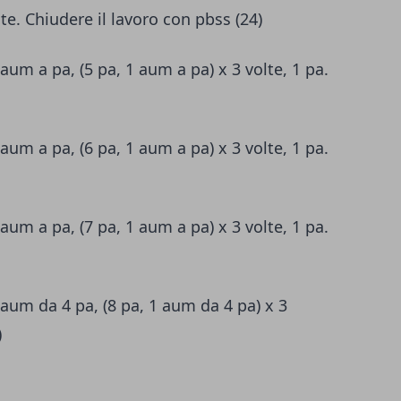
lte. Chiudere il lavoro con pbss (24)
 aum a pa, (5 pa, 1 aum a pa) x 3 volte, 1 pa.
 aum a pa, (6 pa, 1 aum a pa) x 3 volte, 1 pa.
 aum a pa, (7 pa, 1 aum a pa) x 3 volte, 1 pa.
 aum da 4 pa, (8 pa, 1 aum da 4 pa) x 3
)