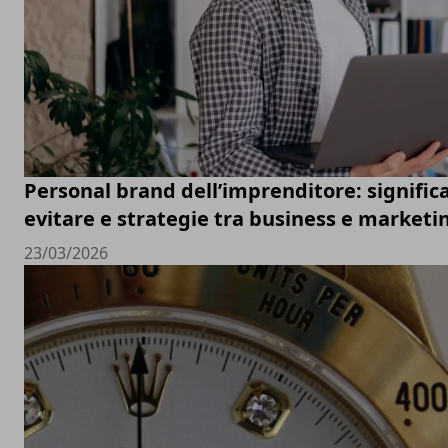
Personal brand dell’imprenditore: significa
evitare e strategie tra business e marketi
23/03/2026