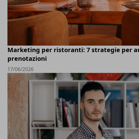
Marketing per ristoranti: 7 strategie per 
prenotazioni
17/06/2026