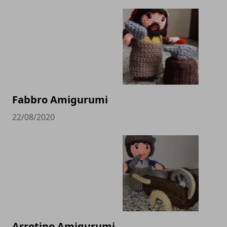
Fabbro Amigurumi
22/08/2020
Arrotino Amigurumi