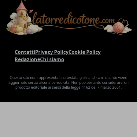
Contatti
Privacy Policy
Cookie Policy
Redazione
Chi siamo
Questo sito non rappresenta una testata giornalistica in quanto viene
aggiornato senza alcuna periodicità. Non può pertanto considerarsi un
prodotto editoriale ai sensi della legge n° 62 del 7 marzo 2001.