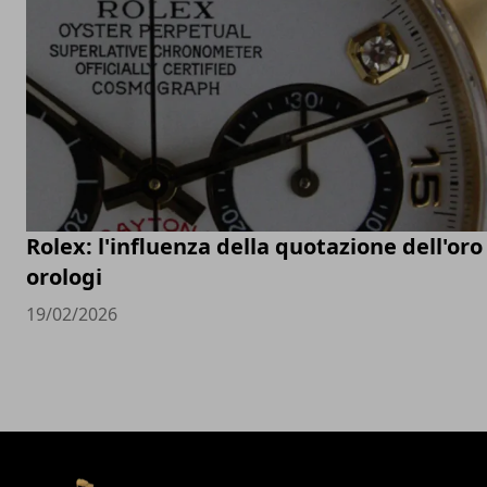
Rolex: l'influenza della quotazione dell'oro
orologi
19/02/2026