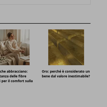
 che abbracciano:
Oro: perché è considerato un
tanza delle fibre
bene dal valore inestimabile?
 per il comfort sulla