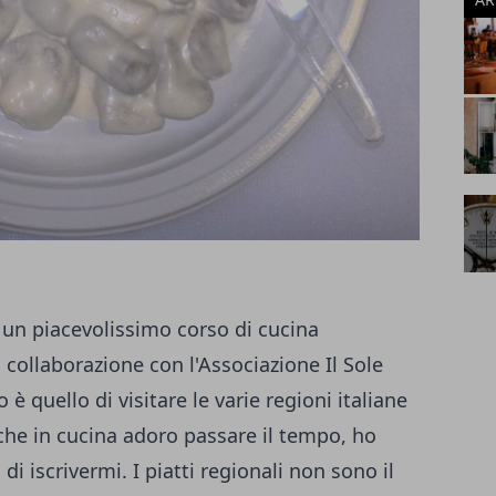
un piacevolissimo corso di cucina
n collaborazione con l'
Associazione Il Sole
è quello di visitare le varie regioni italiane
, che in cucina adoro passare il tempo, ho
 di iscrivermi. I piatti regionali non sono il