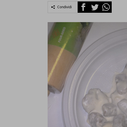
Facebook
Twitter
Whatsapp
Condividi