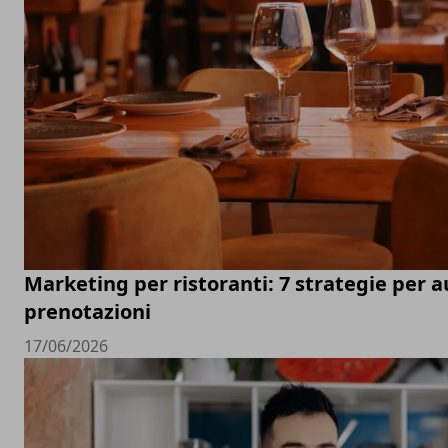
Marketing per ristoranti: 7 strategie per 
prenotazioni
17/06/2026