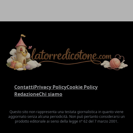
Contatti
Privacy Policy
Cookie Policy
Redazione
Chi siamo
Questo sito non rappresenta una testata giornalistica in quanto viene
aggiornato senza alcuna periodicità. Non può pertanto considerarsi un
prodotto editoriale ai sensi della legge n° 62 del 7 marzo 2001.