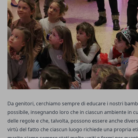
Da genitori, cerchiamo sempre di educare i nostri bamb
possibile, insegnando loro che in ciascun ambiente in cu
delle regole e che, talvolta, possono essere anche divers
virtù del fatto che ciascun luogo richiede una propria et