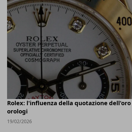
Rolex: l'influenza della quotazione dell'oro
orologi
19/02/2026