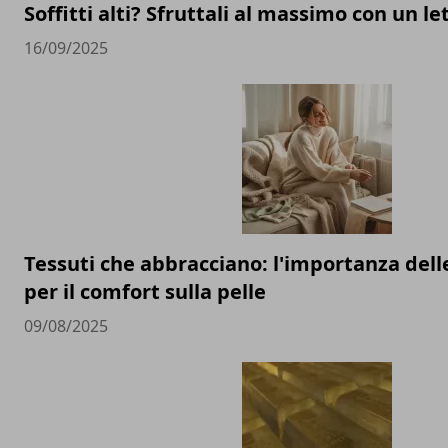
Soffitti alti? Sfruttali al massimo con un l
16/09/2025
Tessuti che abbracciano: l'importanza delle
per il comfort sulla pelle
09/08/2025