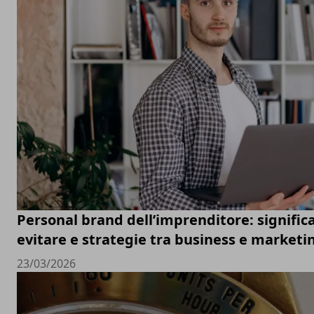
Personal brand dell’imprenditore: significa
evitare e strategie tra business e marketi
23/03/2026