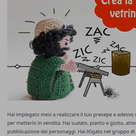
Hai impiegato mesi a realizzare il tuo presepe e adesso 
per metterlo in vendita. Hai sudato, pianto e gioito, atte
pubblicazione dei personaggi. Hai litigato nel gruppo di 