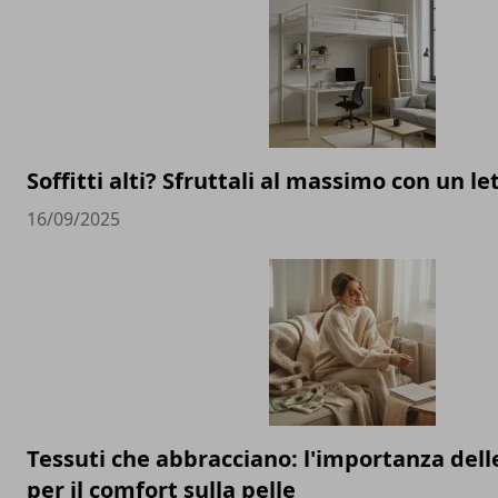
Soffitti alti? Sfruttali al massimo con un l
16/09/2025
Tessuti che abbracciano: l'importanza delle
per il comfort sulla pelle