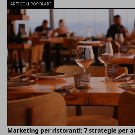
ARTICOLI POPOLARI
Marketing per ristoranti: 7 strategie per 