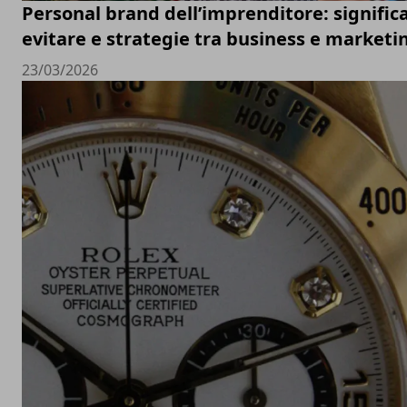
Personal brand dell’imprenditore: significa
evitare e strategie tra business e marketi
23/03/2026