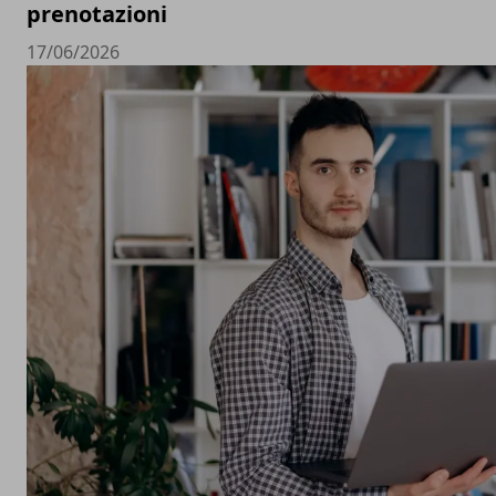
prenotazioni
17/06/2026