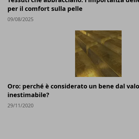
per il comfort sulla pelle
09/08/2025
Oro: perché è considerato un bene dal val
inestimabile?
29/11/2020