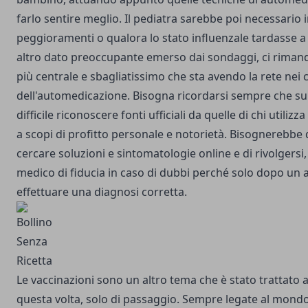
farlo sentire meglio. Il pediatra sarebbe poi necessario i
peggioramenti o qualora lo stato influenzale tardasse a
altro dato preoccupante emerso dai sondaggi, ci riman
più centrale e sbagliatissimo che sta avendo la rete nei 
dell'automedicazione. Bisogna ricordarsi sempre che su
difficile riconoscere fonti ufficiali da quelle di chi utili
a scopi di profitto personale e notorietà. Bisognerebbe q
cercare soluzioni e sintomatologie online e di rivolgersi,
medico di fiducia in caso di dubbi perché solo dopo un 
effettuare una diagnosi corretta.
Le vaccinazioni sono un altro tema che è stato trattato 
questa volta, solo di passaggio. Sempre legate al mondo