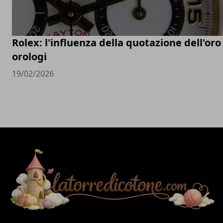
Rolex: l'influenza della quotazione dell'oro
orologi
19/02/2026