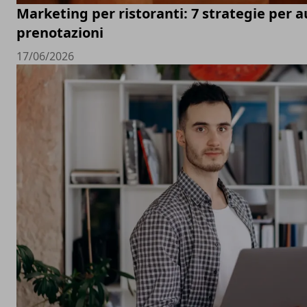
Marketing per ristoranti: 7 strategie per 
prenotazioni
17/06/2026