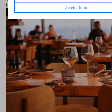
Halloween
Accetta Tutto
ARTICOLI POPOLARI