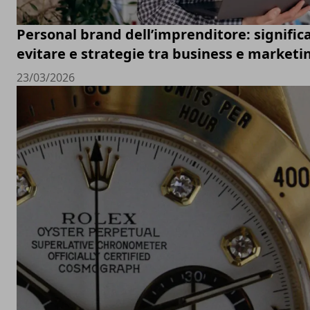
Personal brand dell’imprenditore: significa
evitare e strategie tra business e marketi
23/03/2026