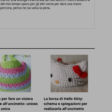
 del mio tempo speso per gli altri serve per dare una mano
persona, penso ne sia valsa la pena.
per fare un visiera
La borsa di Hello Kitty:
e all'uncinetto: unisex
schema e spiegazioni per
a unica
realizzarla all'uncinetto