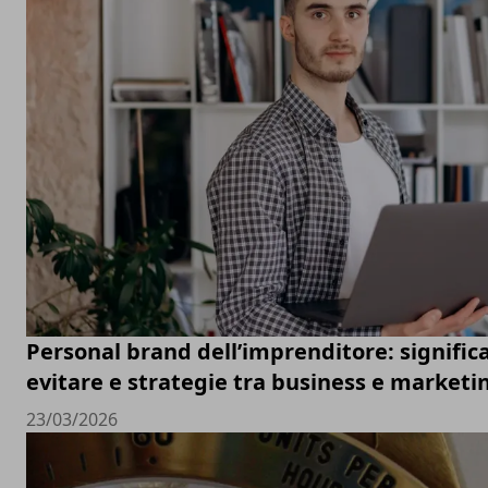
Personal brand dell’imprenditore: significa
evitare e strategie tra business e marketi
23/03/2026