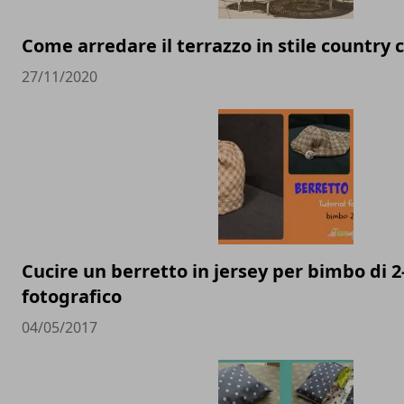
Come arredare il terrazzo in stile country 
27/11/2020
Cucire un berretto in jersey per bimbo di 2-
fotografico
04/05/2017