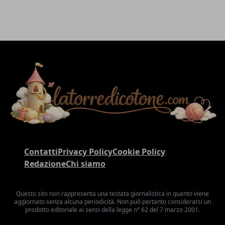
Contatti
Privacy Policy
Cookie Policy
Redazione
Chi siamo
Questo sito non rappresenta una testata giornalistica in quanto viene
aggiornato senza alcuna periodicità. Non può pertanto considerarsi un
prodotto editoriale ai sensi della legge n° 62 del 7 marzo 2001.