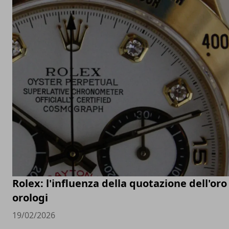
Rolex: l'influenza della quotazione dell'oro
orologi
19/02/2026