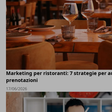
Marketing per ristoranti: 7 strategie per 
prenotazioni
17/06/2026