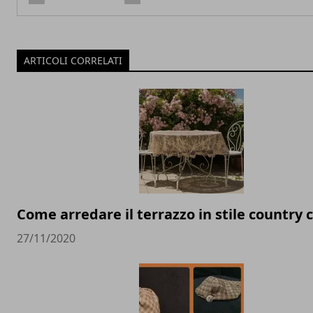
ARTICOLI CORRELATI
Come arredare il terrazzo in stile country 
27/11/2020