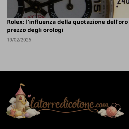
Rolex: l'influenza della quotazione dell'oro
prezzo degli orologi
19/02/2026