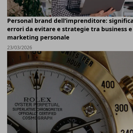
Personal brand dell’imprenditore: signific
errori da evitare e strategie tra business e
marketing personale
23/03/2026