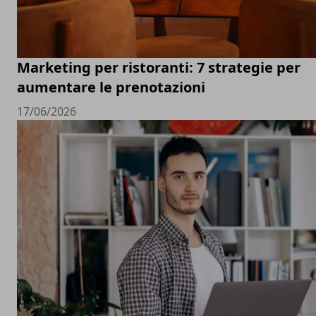
Marketing per ristoranti: 7 strategie per
aumentare le prenotazioni
17/06/2026