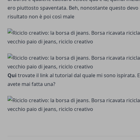
ero piuttosto spaventata. Beh, nonostante questo devo d
risultato non è poi così male
Qui
trovate il link al tutorial dal quale mi sono ispirata. 
avete mai fatta una?